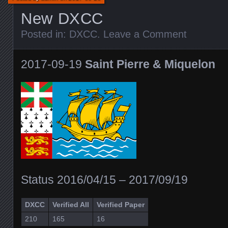
New DXCC
Posted in:
DXCC
.
Leave a Comment
2017-09-19
Saint Pierre & Miquelon
Status 2016/04/15 – 2017/09/19
DXCC
Verified All
Verified Paper
210
165
16